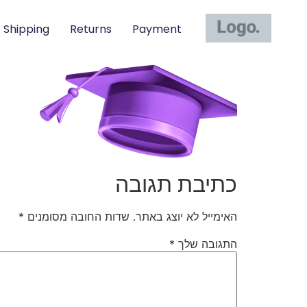
Shipping
Returns
Payment
כתיבת תגובה
האימייל לא יוצג באתר.
שדות החובה מסומנים
*
התגובה שלך
*