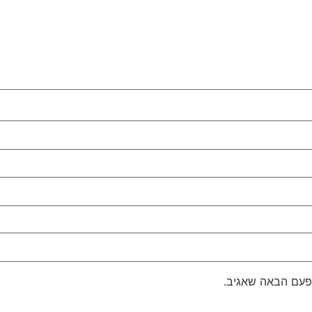
פעם הבאה שאגיב.