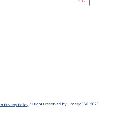
2023. All rights reserved by Omega360.
a Privacy Policy