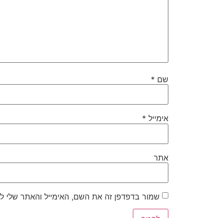
שם
*
אימייל
*
אתר
שמור בדפדפן זה את השם, האימייל והאתר שלי ל