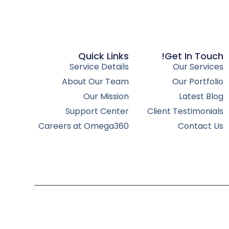
Quick Links
Get In Touch!
Service Details
Our Services
About Our Team
Our Portfolio
Our Mission
Latest Blog
Support Center
Client Testimonials
Careers at Omega360
Contact Us