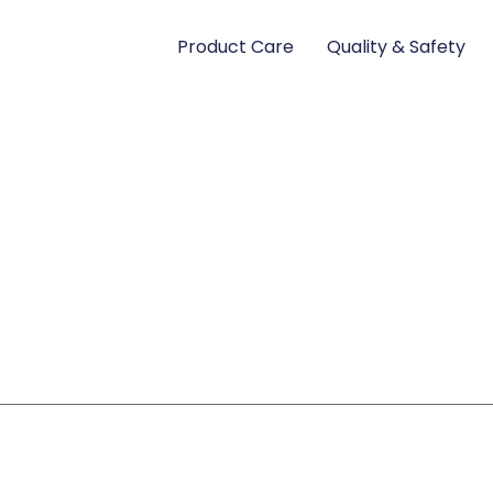
Product Care
Quality & Safety