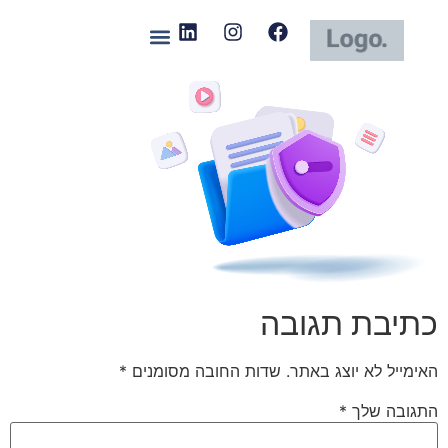
כתיבת תגובה
האימייל לא יוצג באתר.
שדות החובה מסומנים
*
התגובה שלך
*