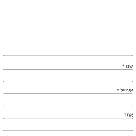
שם
*
אימייל
*
אתר