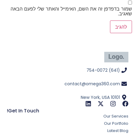
שמור בדפדפן זה את השם, האימייל והאתר שלי לפעם הבאה
שאגיב.
(641) 754-0072
contact@omega360.com
New York, USA 10101
Get In Touch!
Our Services
Our Portfolio
Latest Blog