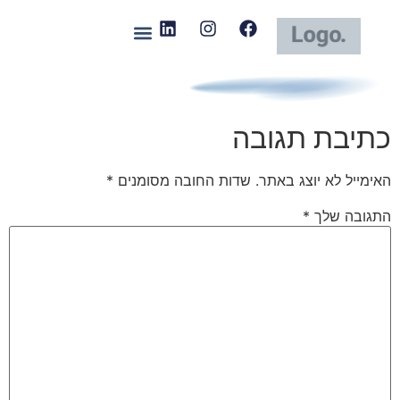
כתיבת תגובה
האימייל לא יוצג באתר.
שדות החובה מסומנים
*
התגובה שלך
*