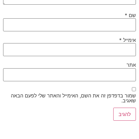
שם
*
אימייל
*
אתר
שמור בדפדפן זה את השם, האימייל והאתר שלי לפעם הבאה
שאגיב.