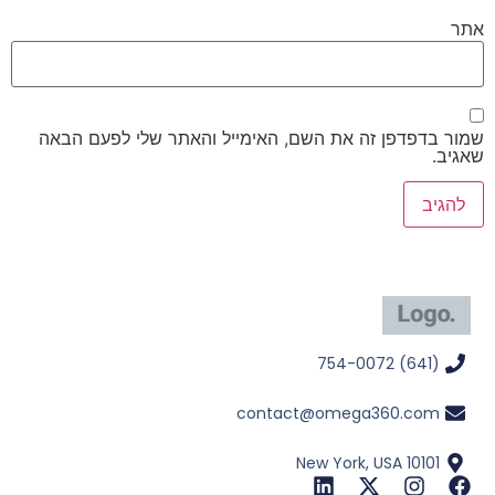
אתר
שמור בדפדפן זה את השם, האימייל והאתר שלי לפעם הבאה
שאגיב.
(641) 754-0072
contact@omega360.com
New York, USA 10101