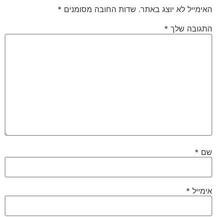
האימייל לא יוצג באתר.
שדות החובה מסומנים
*
התגובה שלך
*
שם
*
אימייל
*