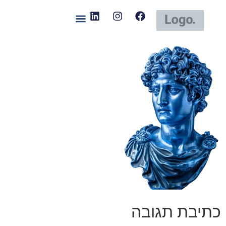
כתיבת תגובה