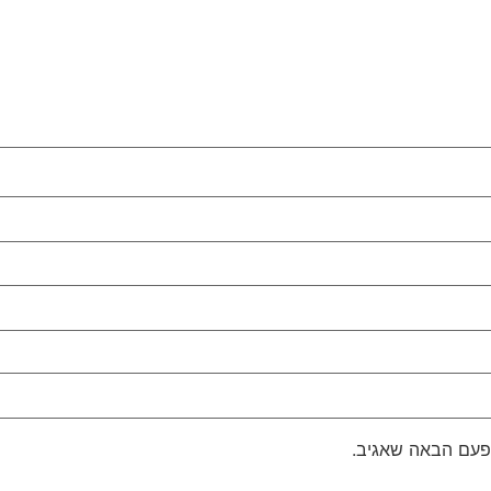
פעם הבאה שאגיב.