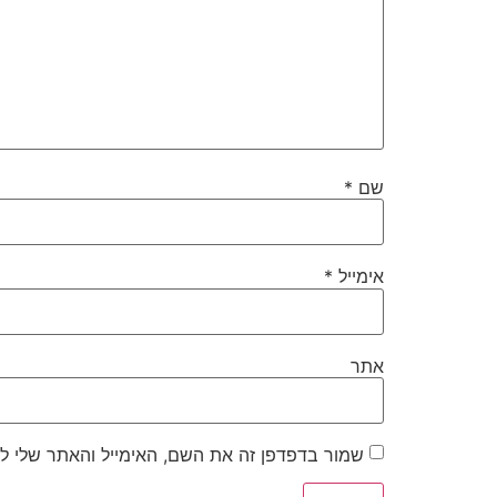
שם
*
אימייל
*
אתר
שמור בדפדפן זה את השם, האימייל והאתר שלי ל