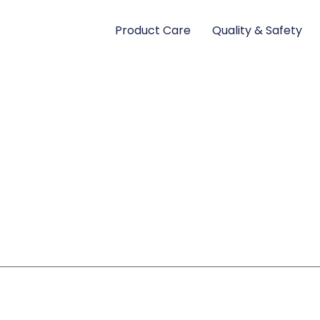
Product Care
Quality & Safety