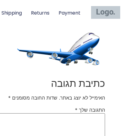
Shipping
Returns
Payment
כתיבת תגובה
האימייל לא יוצג באתר.
שדות החובה מסומנים
*
התגובה שלך
*