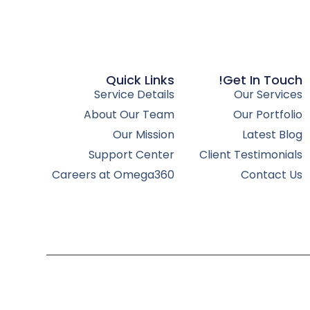
Quick Links
Get In Touch!
Service Details
Our Services
About Our Team
Our Portfolio
Our Mission
Latest Blog
Support Center
Client Testimonials
Careers at Omega360
Contact Us