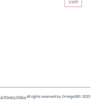
2023. All rights reserved by Omega360.
a Privacy Policy