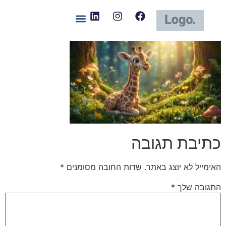
כתיבת תגובה
האימייל לא יוצג באתר.
שדות החובה מסומנים
*
התגובה שלך
*