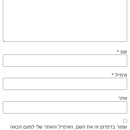
שם
*
אימייל
*
אתר
שמור בדפדפן זה את השם, האימייל והאתר שלי לפעם הבאה