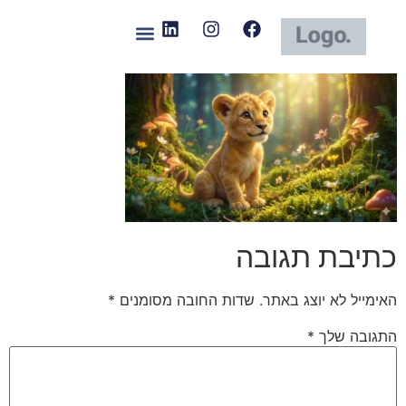
כתיבת תגובה
האימייל לא יוצג באתר.
שדות החובה מסומנים
*
התגובה שלך
*