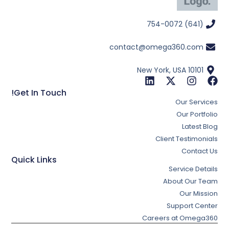
(641) 754-0072
contact@omega360.com
New York, USA 10101
Get In Touch!
Our Services
Our Portfolio
Latest Blog
Client Testimonials
Contact Us
Quick Links
Service Details
About Our Team
Our Mission
Support Center
Careers at Omega360