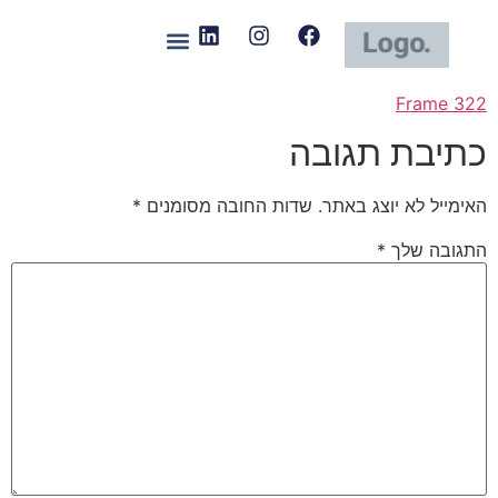
Frame 322
כתיבת תגובה
האימייל לא יוצג באתר.
שדות החובה מסומנים
*
התגובה שלך
*