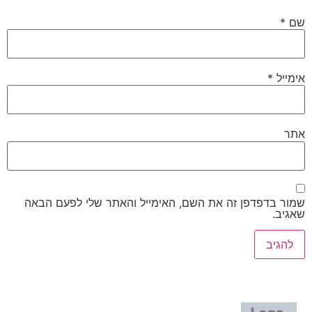
שם
*
אימייל
*
אתר
שמור בדפדפן זה את השם, האימייל והאתר שלי לפעם הבאה
שאגיב.