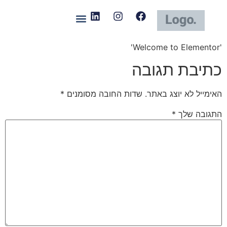
'Welcome to Elementor'
כתיבת תגובה
האימייל לא יוצג באתר.
שדות החובה מסומנים
*
התגובה שלך
*