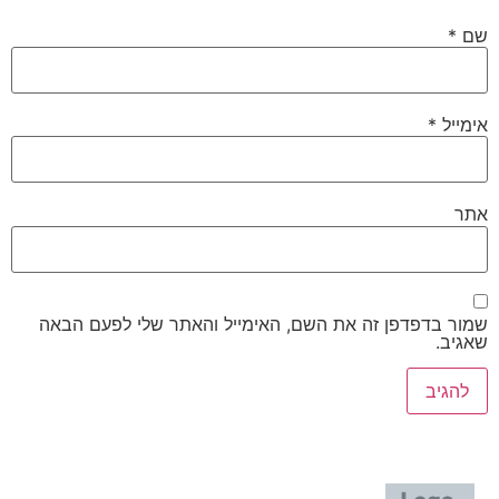
שם
*
אימייל
*
אתר
שמור בדפדפן זה את השם, האימייל והאתר שלי לפעם הבאה
שאגיב.