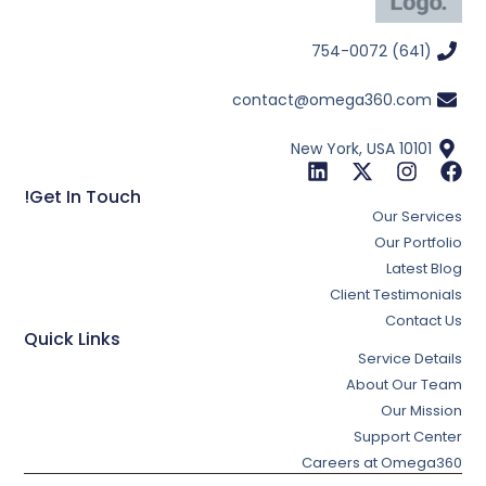
(641) 754-0072
contact@omega360.com
New York, USA 10101
Get In Touch!
Our Services
Our Portfolio
Latest Blog
Client Testimonials
Contact Us
Quick Links
Service Details
About Our Team
Our Mission
Support Center
Careers at Omega360