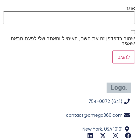
אתר
שמור בדפדפן זה את השם, האימייל והאתר שלי לפעם הבאה
שאגיב.
(641) 754-0072
contact@omega360.com
New York, USA 10101