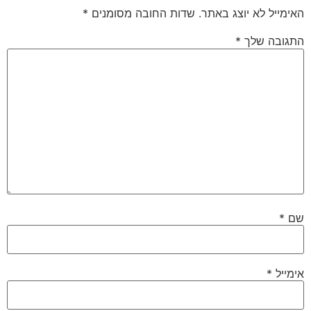
האימייל לא יוצג באתר.
שדות החובה מסומנים
*
התגובה שלך
*
שם
*
אימייל
*