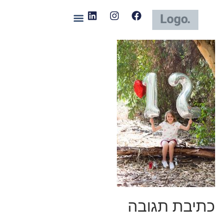
כתיבת תגובה