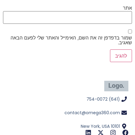
אתר
שמור בדפדפן זה את השם, האימייל והאתר שלי לפעם הבאה
שאגיב.
(641) 754-0072
contact@omega360.com
New York, USA 10101