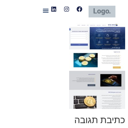
כתיבת תגובה