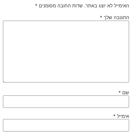
האימייל לא יוצג באתר.
שדות החובה מסומנים
*
התגובה שלך
*
שם
*
אימייל
*