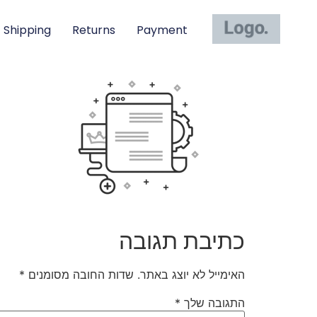
Shipping
Returns
Payment
כתיבת תגובה
האימייל לא יוצג באתר.
שדות החובה מסומנים
*
התגובה שלך
*