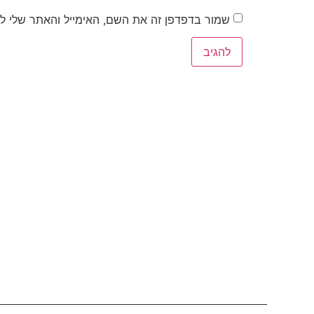
שמור בדפדפן זה את השם, האימייל והאתר שלי ל