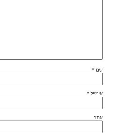
שם
*
אימייל
*
אתר