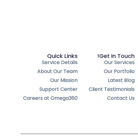
Quick Links
Get In Touch!
Service Details
Our Services
About Our Team
Our Portfolio
Our Mission
Latest Blog
Support Center
Client Testimonials
Careers at Omega360
Contact Us