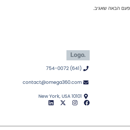
פעם הבאה שאגיב.
(641) 754-0072
contact@omega360.com
New York, USA 10101