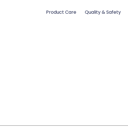
Product Care
Quality & Safety