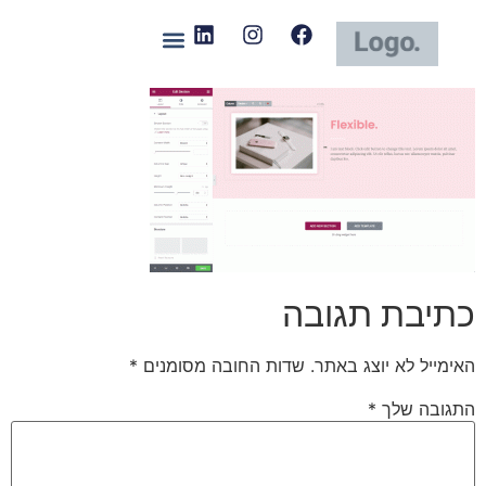
כתיבת תגובה
האימייל לא יוצג באתר.
שדות החובה מסומנים
*
התגובה שלך
*