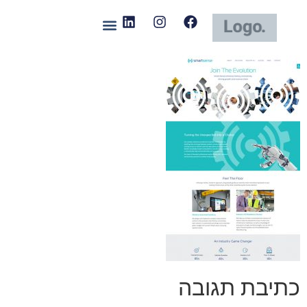
כתיבת תגובה