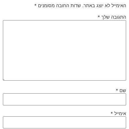
האימייל לא יוצג באתר.
שדות החובה מסומנים
*
התגובה שלך
*
שם
*
אימייל
*