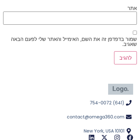
אתר
שמור בדפדפן זה את השם, האימייל והאתר שלי לפעם הבאה
שאגיב.
(641) 754-0072
contact@omega360.com
New York, USA 10101