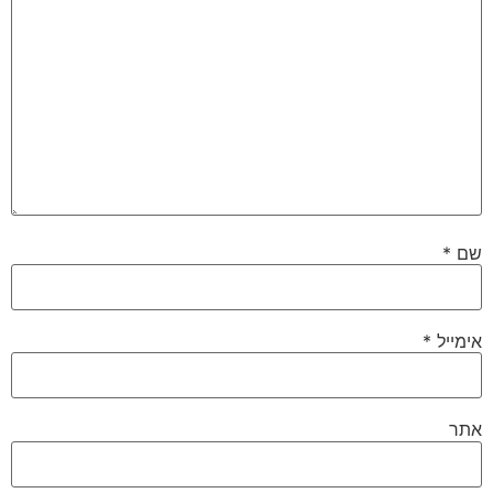
שם
*
אימייל
*
אתר