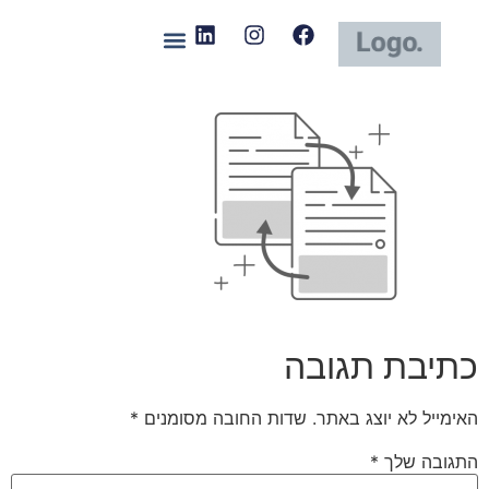
כתיבת תגובה
האימייל לא יוצג באתר.
שדות החובה מסומנים
*
התגובה שלך
*