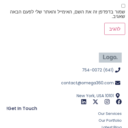
שמור בדפדפן זה את השם, האימייל והאתר שלי לפעם הבאה
שאגיב.
(641) 754-0072
contact@omega360.com
New York, USA 10101
Get In Touch!
Our Services
Our Portfolio
Latest Blog